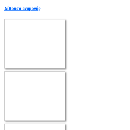
Αίθουσα αναμονής