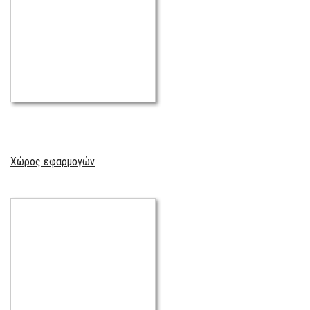
Χώρος εφαρμογών