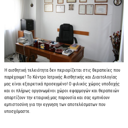
Η αισθητική τελειότητα δεν περιορίζεται στις θεραπείες που
παρέχουμε! Το Κέντρο Ιατρικής Αισθητικής και Διαιτολογίας
μας είναι εξαιρετικά προσεγμένο! Ο φιλικός χώρος υποδοχής
και οι πλήρως οργανωμένοι χώροι εφαρμογών και θεραπειών
απαρτίζουν την εταιρική μας παρουσία και σας εμπνέουν
εμπιστοσύνη για την εγγυηση των αποτελέσματων που
υποσχόμαστε.